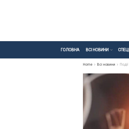
ГОЛОВНА
ВСІ НОВИНИ
СПЕЦ
Home
Всі новини
Події