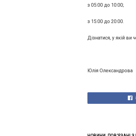
з 05:00 до 10:00;
з 15:00 до 20:00.
Дізнатися, у якій ви 
Юлія Олександрова
НОВИНИ, ПОВ'ЯЗАНІ З