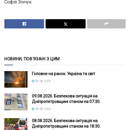
Софія Зінчук
НОВИНИ, ПОВ'ЯЗАНІ З ЦИМ
Головне на ранок. Україна та світ
09.08.2026
09.08.2026. Безпекова ситуація на
Дніпропетровщині станом на 07:30.
09.08.2026
08.08.2026. Безпекова ситуація на
Дніпропетровщині станом на 18:30.