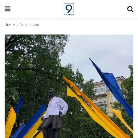
Home
Всі новини