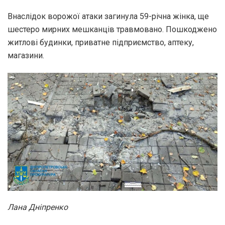
Внаслідок ворожої атаки загинула 59-річна жінка, ще
шестеро мирних мешканців травмовано. Пошкоджено
житлові будинки, приватне підприємство, аптеку,
магазини.
Лана Дніпренко