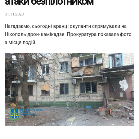
атаки безпілотником
01.11.2023
Нагадаємо, сьогодні вранці окупанти спрямували на
Нікополь дрон-камікадзе. Прокуратура показала фото
з місця подій.