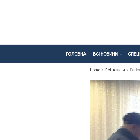
ГОЛОВНА
ВСІ НОВИНИ
СПЕЦ
Home
Всі новини
Регіо