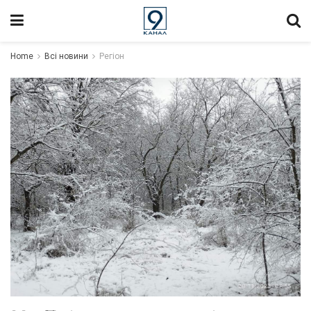
Home
Всі новини
Регіон