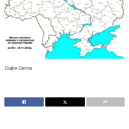
Софія Світла