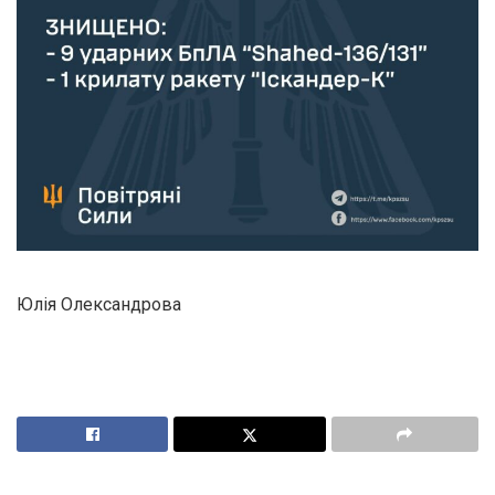
Юлія Олександрова