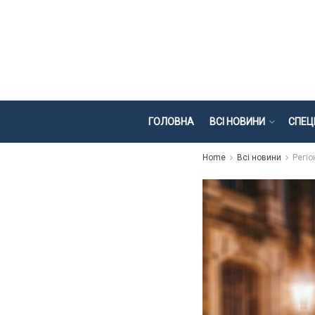
ГОЛОВНА
ВСІ НОВИНИ
СПЕЦ
Home
Всі новини
Регіо