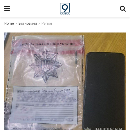
Home
Всі новини
Регіон